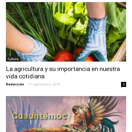
Cultura
La agricultura y su importancia en nuestra
vida cotidiana
Redacción
-
11 septiembre, 2018
0